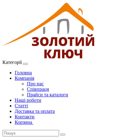
Категорії
Головна
Компанія
Про нас
Співпраця
Прайси та каталоги
Наші роботи
Статті
Доставка та оплата
Контакти
Корзина