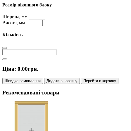
Розмір віконного блоку
Ширина, мм
Висота, мм
Кількість
Ціна:
0.00
грн.
Швидке замовлення
Додати в корзину
Перейти в корзину
Рекомендовані товари